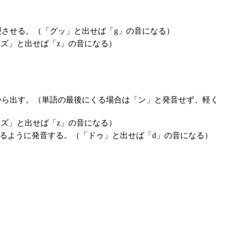
裂させる。（「グッ」と出せば「g」の音になる）
ズ」と出せば「z」の音になる）
から出す。（単語の最後にくる場合は「ン」と発音せず、軽く
ズ」と出せば「z」の音になる）
るように発音する。（「ドゥ」と出せば「d」の音になる）